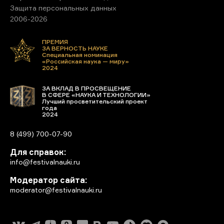
Защита персональных данных
2006-2026
ПРЕМИЯ
ЗА ВЕРНОСТЬ НАУКЕ
Специальная номинация
«Российская наука — миру»
2024
ЗА ВКЛАД В ПРОСВЕЩЕНИЕ
В СФЕРЕ «НАУКА И ТЕХНОЛОГИИ»
Лучший просветительский проект
года
2024
8 (499) 700-07-90
Для справок:
info@festivalnauki.ru
Модератор сайта:
moderator@festivalnauki.ru