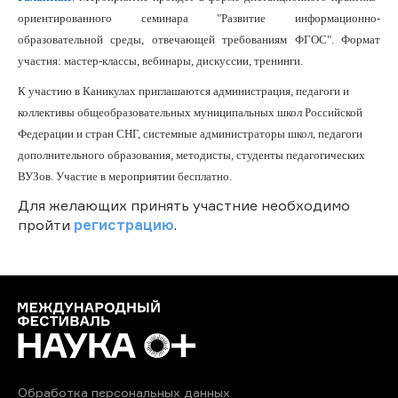
ориентированного семинара "Развитие информационно-
образовательной среды, отвечающей требованиям ФГОС". Формат
участия: мастер-классы, вебинары, дискуссии, тренинги.
К участию в Каникулах приглашаются администрация, педагоги и
коллективы общеобразовательных муниципальных школ Российской
Федерации и стран СНГ, системные администраторы школ, педагоги
дополнительного образования, методисты, студенты педагогических
ВУЗов. Участие в мероприятии бесплатно.
Для желающих принять участние необходимо
пройти
регистрацию
.
Обработка персональных данных