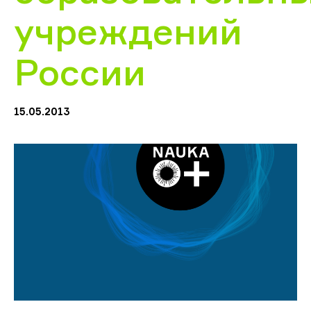
учреждений
России
15.05.2013