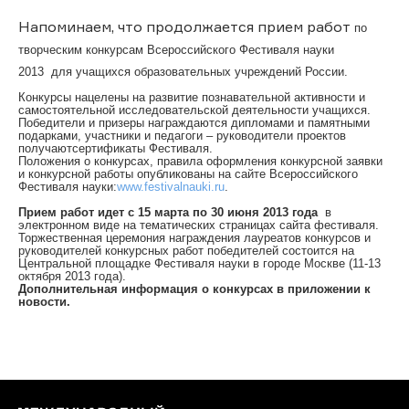
Напоминаем, что продолжается прием работ
по
творческим конкурсам Всероссийского Фестиваля науки
2013
для учащихся образовательных учреждений России.
Конкурсы нацелены на развитие познавательной активности и
самостоятельной исследовательской деятельности учащихся.
Победители и призеры награждаются дипломами и памятными
подарками, участники и педагоги – руководители проектов
получаютсертификаты Фестиваля.
Положения о конкурсах, правила оформления конкурсной заявки
и конкурсной работы опубликованы на сайте Всероссийского
Фестиваля науки:
www.festivalnauki.ru
.
Прием работ идет с 15 марта по 30 июня 2013 года
в
электронном виде на тематических страницах сайта фестиваля.
Торжественная церемония награждения лауреатов конкурсов и
руководителей конкурсных работ победителей состоится на
Центральной площадке Фестиваля науки в городе Москве (11-13
октября 2013 года).
Дополнительная информация о конкурсах в приложении к
новости.