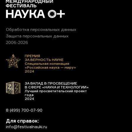
Обработка персональных данных
Защита персональных данных
2006-2026
ПРЕМИЯ
ЗА ВЕРНОСТЬ НАУКЕ
Специальная номинация
«Российская наука — миру»
2024
ЗА ВКЛАД В ПРОСВЕЩЕНИЕ
В СФЕРЕ «НАУКА И ТЕХНОЛОГИИ»
Лучший просветительский проект
года
2024
8 (499) 700-07-90
Для справок:
info@festivalnauki.ru