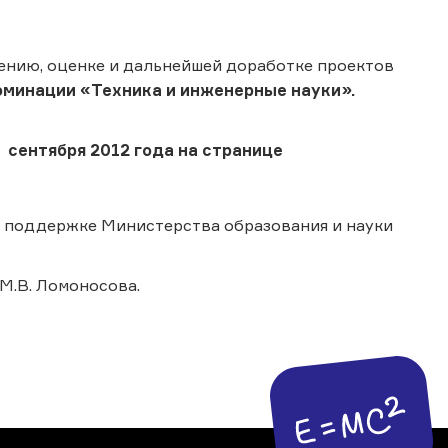
ению, оценке и дальнейшей доработке проектов
оминации «Техника и инженерные науки».
 сентября 2012 года на странице
и поддержке Министерства образования и науки
М.В. Ломоносова.