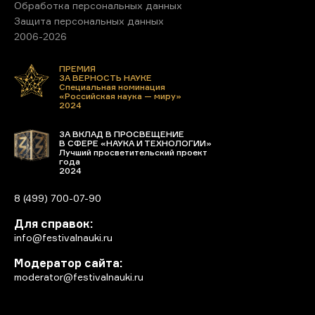
Обработка персональных данных
Защита персональных данных
2006-2026
ПРЕМИЯ
ЗА ВЕРНОСТЬ НАУКЕ
Специальная номинация
«Российская наука — миру»
2024
ЗА ВКЛАД В ПРОСВЕЩЕНИЕ
В СФЕРЕ «НАУКА И ТЕХНОЛОГИИ»
Лучший просветительский проект
года
2024
8 (499) 700-07-90
Для справок:
info@festivalnauki.ru
Модератор сайта:
moderator@festivalnauki.ru