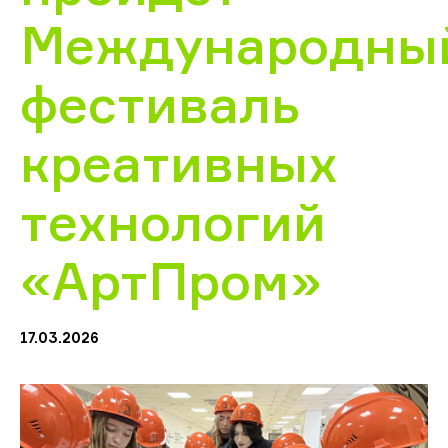
Международны
фестиваль
креативных
технологий
«АртПром»
17.03.2026