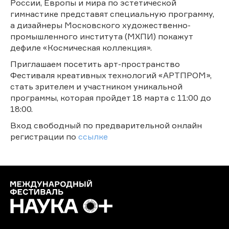
России, Европы и мира по эстетической
гимнастике представят специальную программу,
а дизайнеры Московского художественно-
промышленного института (МХПИ) покажут
дефиле «Космическая коллекция».
Приглашаем посетить арт-пространство
Фестиваля креативных технологий «АРТПРОМ»,
стать зрителем и участником уникальной
программы, которая пройдет 18 марта с 11:00 до
18:00.
Вход свободный по предварительной онлайн
регистрации по
ссылке