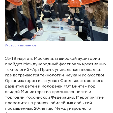
#Новости партнеров
18-19 марта в Москве для широкой аудитории
пройдет Международный фестиваль креативных
технологий «АртПром», уникальная площадка,
где встречаются технологии, наука и искусство!
Организатором выступает Фонд всестороннего
развития детей и молодежи «От Винта» под
эгидой Министерства промышленности и
торговли Российской Федерации. Мероприятие
проводится в рамках юбилейных событий,
посвященных 20-летию Международного