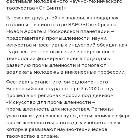
фестиваля молодежного научно-технического
творчества «От Винта!».
В течение двух дней на знаковых площадках
столицы – в кинотеатре КАРО «Октябрь» на
Новом Арбате и Московском планетарии –
представители промышленности, науки,
искусства и креативных индустрий обсудят, как
художественное мышление и современные
технологии формируют новые подходы к
развитию промышленности и помогают
вовлекать молодежь в инженерные профессии.
Фестиваль станет итогом одноименного
Всероссийского тура, который в 2025 году
прошел в 64 регионах России под девизом:
«Искусство для промышленности –
промышленность для искусства». Регионы-
участники тура расскажут о достижениях в сфере
промышленности и о молодых изобретателях,
которые развивают научно-техническое
творчество в стране.