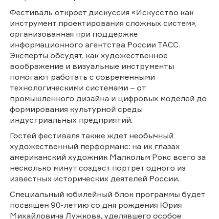
Фестиваль откроет дискуссия «Искусство как
инструмент проектирования сложных систем»,
организованная при поддержке
информационного агентства России ТАСС.
Эксперты обсудят, как художественное
воображение и визуальные инструменты
помогают работать с современными
технологическими системами – от
промышленного дизайна и цифровых моделей до
формирования культурной среды
индустриальных предприятий.
Гостей фестиваля также ждет необычный
художественный перформанс: на их глазах
американский художник Малкольм Рокс всего за
несколько минут создаст портрет одного из
известных исторических деятелей России.
Специальный юбилейный блок программы будет
посвящен 90-летию со дня рождения Юрия
Михайловича Лужкова, уделявшего особое