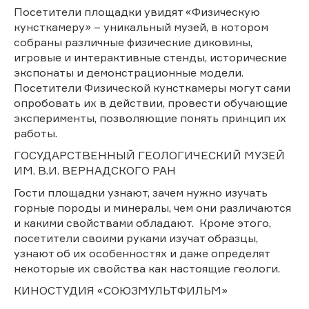
Посетители площадки увидят «Физическую
кунсткамеру» – уникальный музей, в котором
собраны различные физические диковины,
игровые и интерактивные стенды, исторические
экспонаты и демонстрационные модели.
Посетители Физической кунсткамеры могут сами
опробовать их в действии, провести обучающие
эксперименты, позволяющие понять принцип их
работы.
ГОСУДАРСТВЕННЫЙ ГЕОЛОГИЧЕСКИЙ МУЗЕЙ
ИМ. В.И. ВЕРНАДСКОГО РАН
Гости площадки узнают, зачем нужно изучать
горные породы и минералы, чем они различаются
и какими свойствами обладают. Кроме этого,
посетители своими руками изучат образцы,
узнают об их особенностях и даже определят
некоторые их свойства как настоящие геологи.
КИНОСТУДИЯ «СОЮЗМУЛЬТФИЛЬМ»