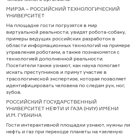
МИРЭА – РОССИЙСКИЙ ТЕХНОЛОГИЧЕСКИЙ
УНИВЕРСИТЕТ
На площадке гости погрузятся в мир
виртуальной реальности, увидят робота-собаку,
примеры ведущих российских разработок в
области информационных технологий на примере
управления роботами, а также познакомятся с
технологией дополненной реальности.
Посетители также узнают, как наука помогает
искать преступников и примут участие в
трасологической экспертизе, которая позволяет
идентифицировать человека по следам рук, ног,
зубов.
РОССИЙСКИЙ ГОСУДАРСТВЕННЫЙ
УНИВЕРСИТЕТ НЕФТИ И ГАЗА (НИУ) ИМЕНИ
И.М. ГУБКИНА
Гости интерактивной площадки узнают, нужны ли
нефть и газ при переходе планеты на «зеленую