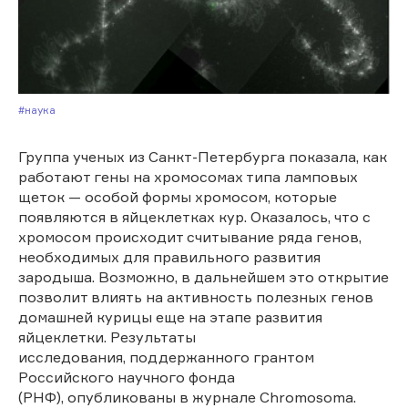
#Наука
Группа ученых из Санкт-Петербурга показала, как
работают гены на хромосомах типа ламповых
щеток — особой формы хромосом, которые
появляются в яйцеклетках кур. Оказалось, что с
хромосом происходит считывание ряда генов,
необходимых для правильного развития
зародыша. Возможно, в дальнейшем это открытие
позволит влиять на активность полезных генов
домашней курицы еще на этапе развития
яйцеклетки. Результаты
исследования, поддержанного грантом
Российского научного фонда
(РНФ), опубликованы в журнале Chromosoma.