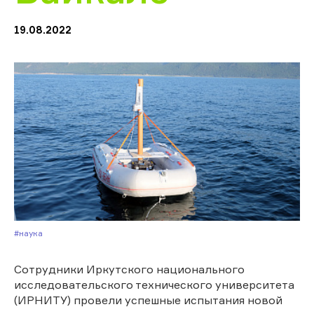
19.08.2022
#Наука
Сотрудники Иркутского национального
исследовательского технического университета
(ИРНИТУ) провели успешные испытания новой