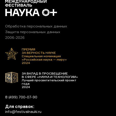
Обработка персональных данных
Защита персональных данных
2006-2026
ПРЕМИЯ
ЗА ВЕРНОСТЬ НАУКЕ
Специальная номинация
«Российская наука — миру»
2024
ЗА ВКЛАД В ПРОСВЕЩЕНИЕ
В СФЕРЕ «НАУКА И ТЕХНОЛОГИИ»
Лучший просветительский проект
года
2024
8 (499) 700-07-90
Для справок:
info@festivalnauki.ru