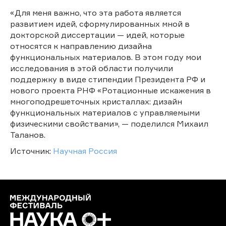
«Для меня важно, что эта работа является
развитием идей, сформулированных мной в
докторской диссертации — идей, которые
относятся к направлению дизайна
функциональных материалов. В этом году мои
исследования в этой области получили
поддержку в виде стипендии Президента РФ и
нового проекта РНФ «Ротационные искажения в
многоподрешеточных кристаллах: дизайн
функциональных материалов с управляемыми
физическими свойствами», — поделился Михаил
Таланов.
Источник:
Научная Россия