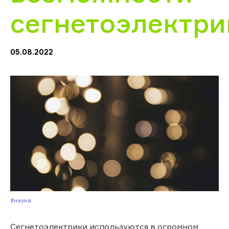
сегнетоэлектри
05.08.2022
#Наука
Сегнетоэлектрики используются в огромном