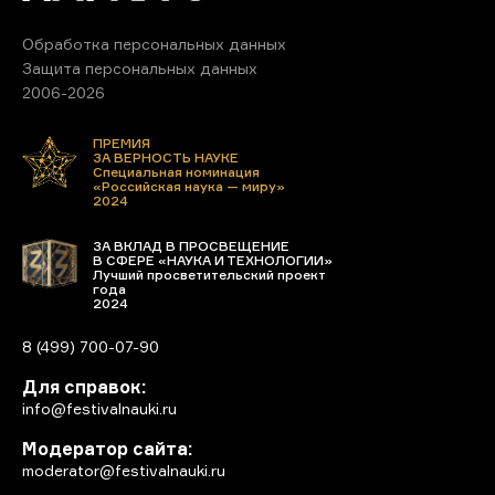
Обработка персональных данных
Защита персональных данных
2006-2026
ПРЕМИЯ
ЗА ВЕРНОСТЬ НАУКЕ
Специальная номинация
«Российская наука — миру»
2024
ЗА ВКЛАД В ПРОСВЕЩЕНИЕ
В СФЕРЕ «НАУКА И ТЕХНОЛОГИИ»
Лучший просветительский проект
года
2024
8 (499) 700-07-90
Для справок:
info@festivalnauki.ru
Модератор сайта:
moderator@festivalnauki.ru