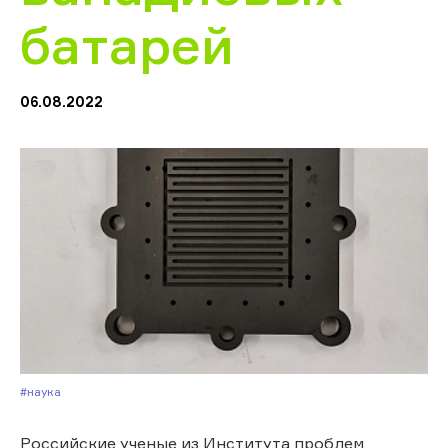
батарей
06.08.2022
#Наука
Российские ученые из Института проблем