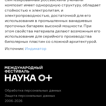
композит имеет однородную структуру, обладает
стойкостью к электролитам, и
электропроводностью, достаточной для его
использования в промышленных ванадиевых
проточных батареях высокой мощности. При
этом свойства материала делают возможным его
использование для серийного производства
биполярных пластин со сложной архитектурой.
Источник:
Индикатор
Обработка персональных данных
Защита персональных данных
2006-2026