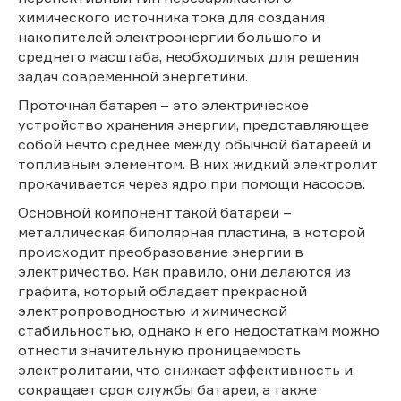
химического источника тока для создания
накопителей электроэнергии большого и
среднего масштаба, необходимых для решения
задач современной энергетики.
Проточная батарея – это электрическое
устройство хранения энергии, представляющее
собой нечто среднее между обычной батареей и
топливным элементом. В них жидкий электролит
прокачивается через ядро при помощи насосов.
Основной компонент такой батареи –
металлическая биполярная пластина, в которой
происходит преобразование энергии в
электричество. Как правило, они делаются из
графита, который обладает прекрасной
электропроводностью и химической
стабильностью, однако к его недостаткам можно
отнести значительную проницаемость
электролитами, что снижает эффективность и
сокращает срок службы батареи, а также