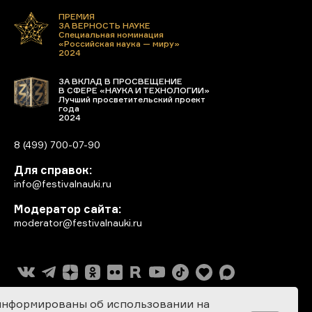
ПРЕМИЯ
ЗА ВЕРНОСТЬ НАУКЕ
Специальная номинация
«Российская наука — миру»
2024
ЗА ВКЛАД В ПРОСВЕЩЕНИЕ
В СФЕРЕ «НАУКА И ТЕХНОЛОГИИ»
Лучший просветительский проект
года
2024
8 (499) 700-07-90
Для справок:
info@festivalnauki.ru
Модератор сайта:
moderator@festivalnauki.ru
информированы об использовании на