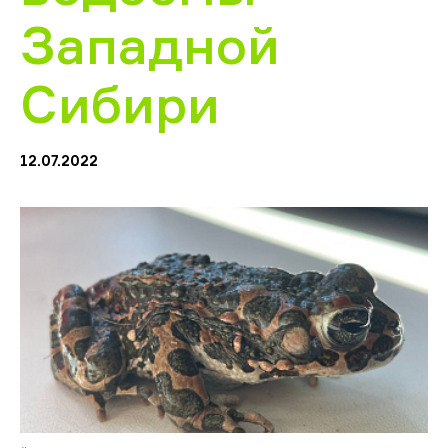
Западной
Сибири
12.07.2022