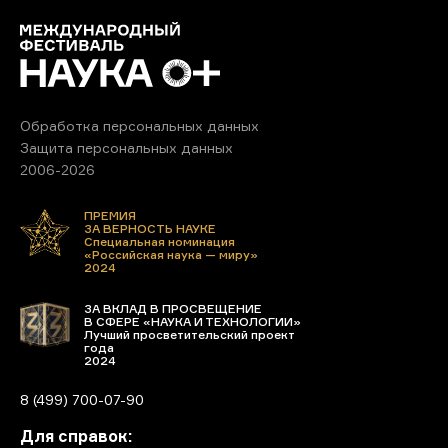
Обработка персональных данных
Защита персональных данных
2006-2026
ПРЕМИЯ
ЗА ВЕРНОСТЬ НАУКЕ
Специальная номинация
«Российская наука — миру»
2024
ЗА ВКЛАД В ПРОСВЕЩЕНИЕ
В СФЕРЕ «НАУКА И ТЕХНОЛОГИИ»
Лучший просветительский проект
года
2024
8 (499) 700-07-90
Для справок: