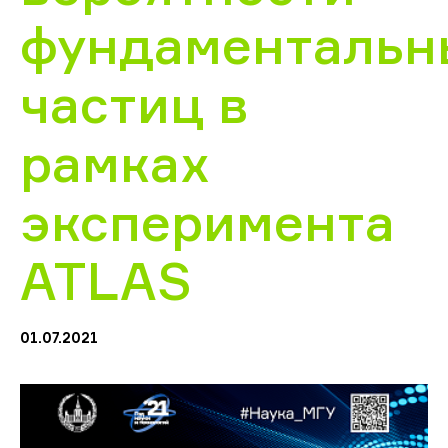
фундаментальн
частиц в
рамках
эксперимента
ATLAS
01.07.2021