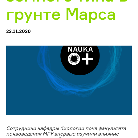
грунте Марса
22.11.2020
Сотрудники кафедры биологии почв факультета
почвоведения МГУ впервые изучили влияние