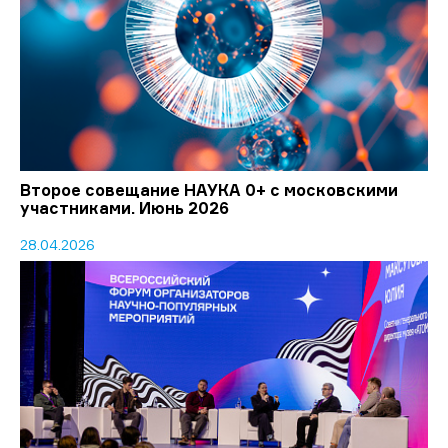
Второе совещание НАУКА 0+ с московскими
участниками. Июнь 2026
28.04.2026