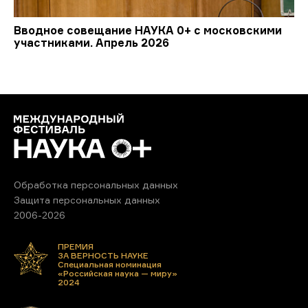
Вводное совещание НАУКА 0+ с московскими
участниками. Апрель 2026
Обработка персональных данных
Защита персональных данных
2006-2026
ПРЕМИЯ
ЗА ВЕРНОСТЬ НАУКЕ
Специальная номинация
«Российская наука — миру»
2024