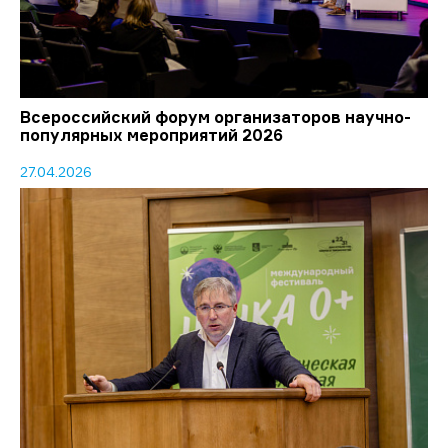
Всероссийский форум организаторов научно-
популярных мероприятий 2026
27.04.2026