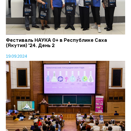
Фестиваль НАУКА 0+ в Республике Саха
(Якутия) '24. День 2
19.09.2024