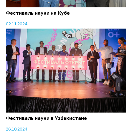
Фестиваль науки на Кубе
02.11.2024
Фестиваль науки в Узбекистане
26.10.2024