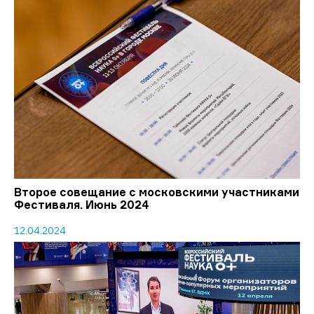
Второе совещание с московскими участниками
Фестиваля. Июнь 2024
12.04.2024