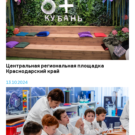
Центральная региональная площадка
Краснодарский край
13.10.2024