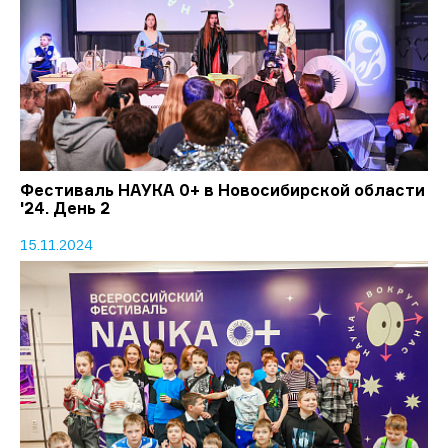
Фестиваль НАУКА 0+ в Новосибирской области
'24. День 2
15.11.2024