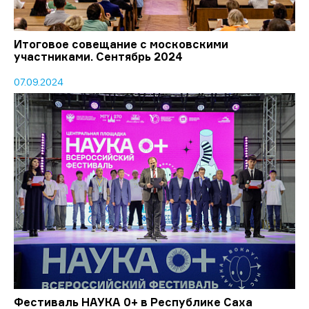
Итоговое совещание с московскими
участниками. Сентябрь 2024
07.09.2024
Фестиваль НАУКА 0+ в Республике Саха