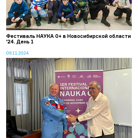
Фестиваль НАУКА 0+ в Новосибирской области
'24. День 1
09.11.2024