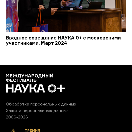
Вводное совещание НАУКА 0+ с московскими
участниками. Март 2024
Обработка персональных данных
Защита персональных данных
2006-2026
ПРЕМИЯ