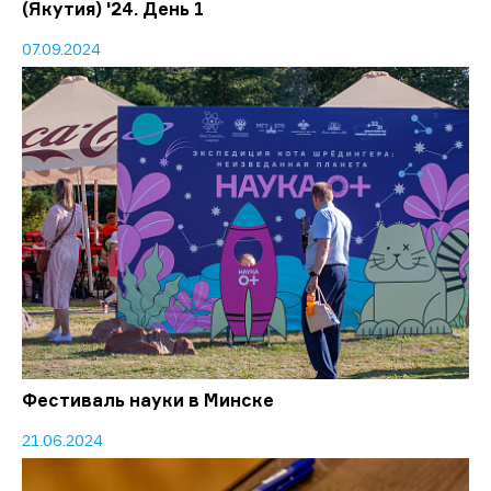
(Якутия) '24. День 1
07.09.2024
Фестиваль науки в Минске
21.06.2024