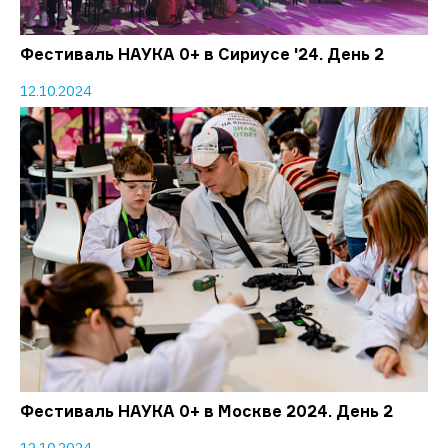
Фестиваль НАУКА 0+ в Сириусе '24. День 2
12.10.2024
Фестиваль НАУКА 0+ в Москве 2024. День 2
12.10.2024