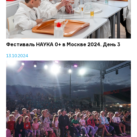
Фестиваль НАУКА 0+ в Москве 2024. День 3
13.10.2024