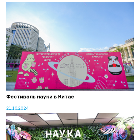
Фестиваль науки в Китае
21.10.2024