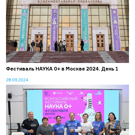
Фестиваль НАУКА 0+ в Москве 2024. День 1
28.09.2024