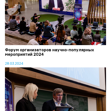
Форум организаторов научно-популярных
мероприятий 2024
28.03.2024