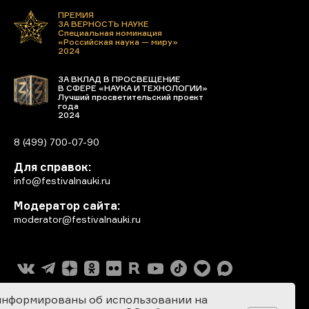
ПРЕМИЯ
ЗА ВЕРНОСТЬ НАУКЕ
Специальная номинация
«Российская наука — миру»
2024
ЗА ВКЛАД В ПРОСВЕЩЕНИЕ
В СФЕРЕ «НАУКА И ТЕХНОЛОГИИ»
Лучший просветительский проект
года
2024
8 (499) 700-07-90
Для справок:
info@festivalnauki.ru
Модератор сайта:
moderator@festivalnauki.ru
информированы об использовании на