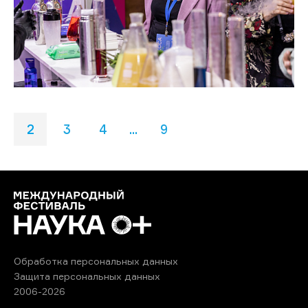
2
3
4
...
9
Обработка персональных данных
Защита персональных данных
2006-2026