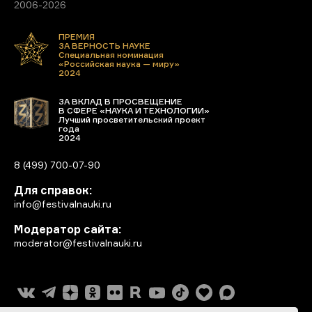
2006-2026
ПРЕМИЯ
ЗА ВЕРНОСТЬ НАУКЕ
Специальная номинация
«Российская наука — миру»
2024
ЗА ВКЛАД В ПРОСВЕЩЕНИЕ
В СФЕРЕ «НАУКА И ТЕХНОЛОГИИ»
Лучший просветительский проект
года
2024
8 (499) 700-07-90
Для справок:
info@festivalnauki.ru
Модератор сайта:
moderator@festivalnauki.ru