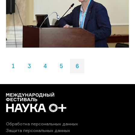
1
3
4
5
6
Обработка персональных данных
Защита персональных данных