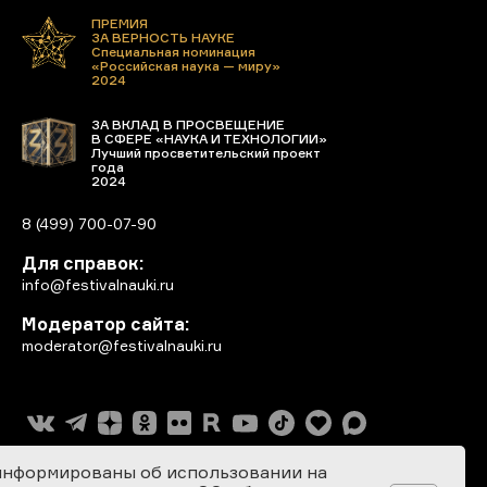
ПРЕМИЯ
ЗА ВЕРНОСТЬ НАУКЕ
Специальная номинация
«Российская наука — миру»
2024
ЗА ВКЛАД В ПРОСВЕЩЕНИЕ
В СФЕРЕ «НАУКА И ТЕХНОЛОГИИ»
Лучший просветительский проект
года
2024
8 (499) 700-07-90
Для справок:
info@festivalnauki.ru
Модератор сайта:
moderator@festivalnauki.ru
информированы об использовании на