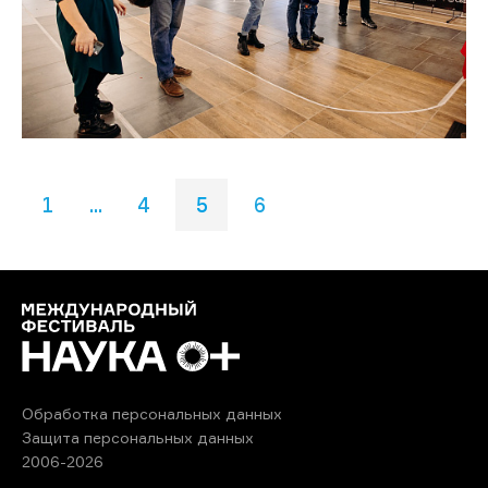
1
...
4
5
6
Обработка персональных данных
Защита персональных данных
2006-2026