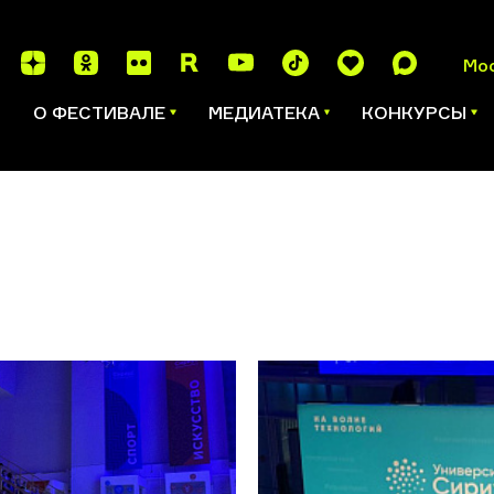
Мо
И
О ФЕСТИВАЛЕ
МЕДИАТЕКА
КОНКУРСЫ