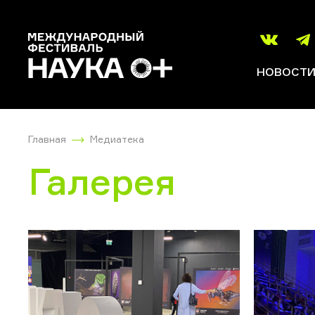
НОВОСТ
Главная
Медиатека
Галерея