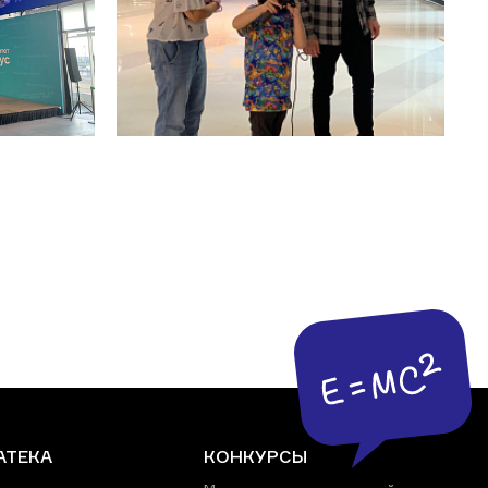
АТЕКА
КОНКУРСЫ