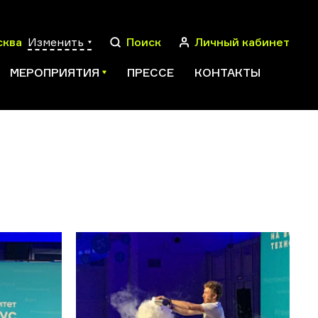
сква
Изменить
Поиск
Личный кабинет
МЕРОПРИЯТИЯ
ПРЕССЕ
КОНТАКТЫ
ПОИСК