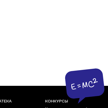
АТЕКА
КОНКУРСЫ