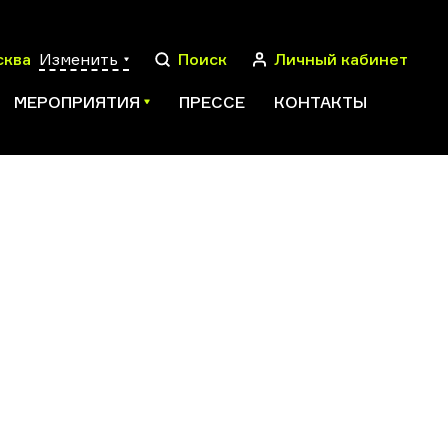
сква
Изменить
Поиск
Личный кабинет
МЕРОПРИЯТИЯ
ПРЕССЕ
КОНТАКТЫ
ПОИСК