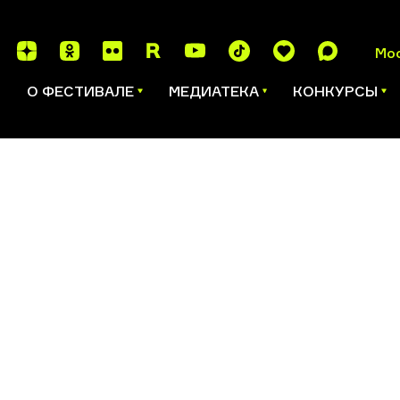
Мо
И
О ФЕСТИВАЛЕ
МЕДИАТЕКА
КОНКУРСЫ