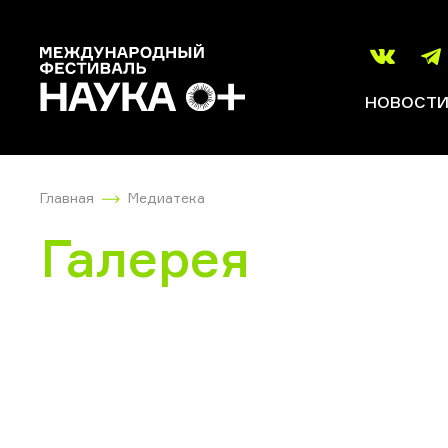
НОВОСТ
Главная
Медиатека
Галерея