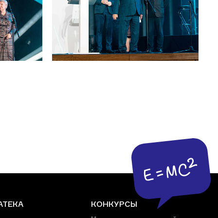
АТЕКА
КОНКУРСЫ