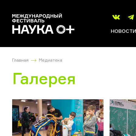
НОВОСТ
Главная
Медиатека
Галерея