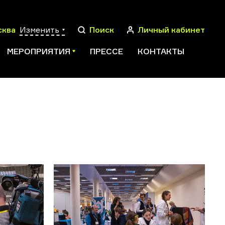
сква
Изменить
Поиск
Личный кабинет
МЕРОПРИЯТИЯ
ПРЕССЕ
КОНТАКТЫ
ПОИСК