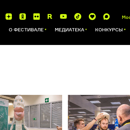
Мо
И
О ФЕСТИВАЛЕ
МЕДИАТЕКА
КОНКУРСЫ