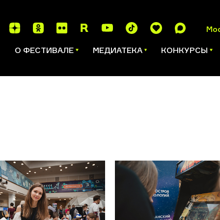
Мо
И
О ФЕСТИВАЛЕ
МЕДИАТЕКА
КОНКУРСЫ