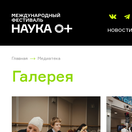
НОВОСТ
Главная
Медиатека
Галерея