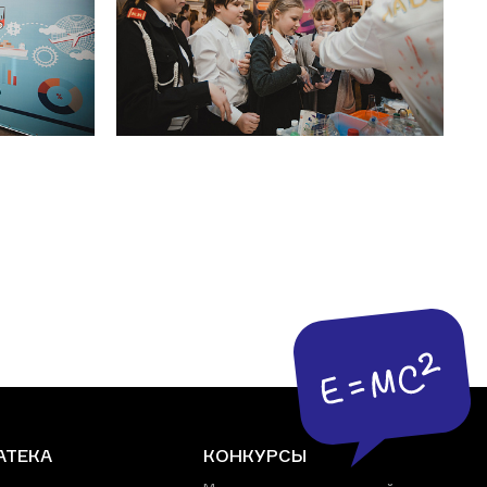
АТЕКА
КОНКУРСЫ