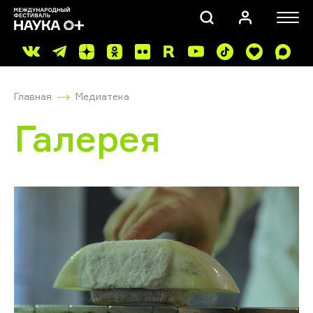
Главная
Медиатека
Галерея
ПОИСК