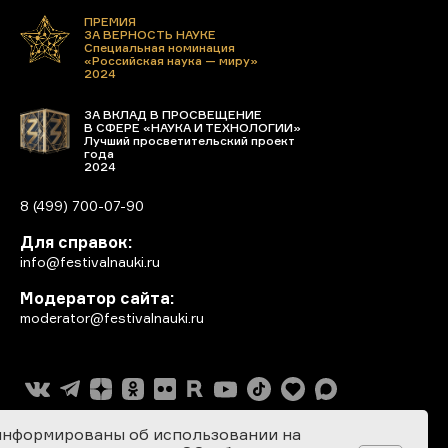
ПРЕМИЯ
ЗА ВЕРНОСТЬ НАУКЕ
Специальная номинация
«Российская наука — миру»
2024
ЗА ВКЛАД В ПРОСВЕЩЕНИЕ
В СФЕРЕ «НАУКА И ТЕХНОЛОГИИ»
Лучший просветительский проект
года
2024
8 (499) 700-07-90
Для справок:
info@festivalnauki.ru
Модератор сайта:
moderator@festivalnauki.ru
информированы об использовании на