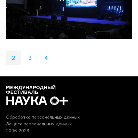
2
3
4
Обработка персональных данных
Защита персональных данных
2006-2026