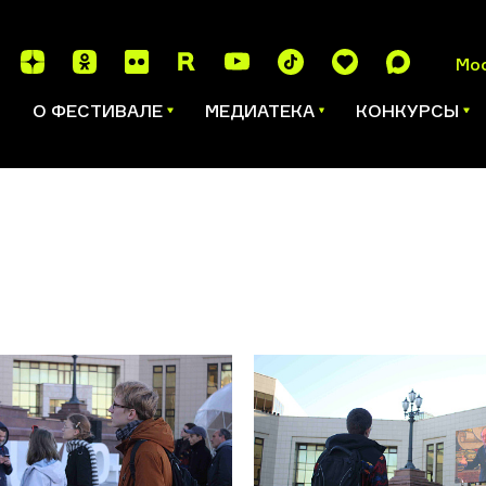
Мо
И
О ФЕСТИВАЛЕ
МЕДИАТЕКА
КОНКУРСЫ