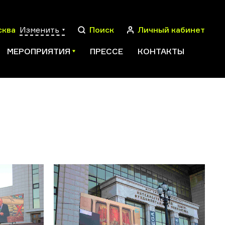
сква
Изменить
Поиск
Личный кабинет
МЕРОПРИЯТИЯ
ПРЕССЕ
КОНТАКТЫ
ПОИСК