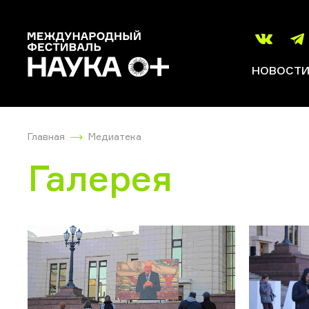
НОВОСТ
Главная
Медиатека
Галерея