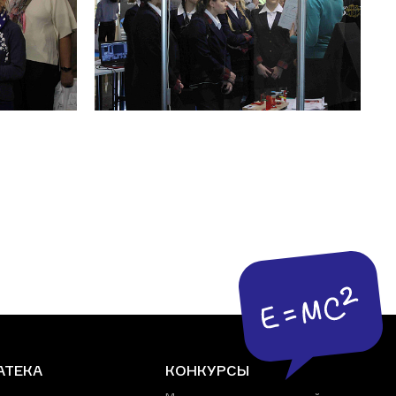
АТЕКА
КОНКУРСЫ