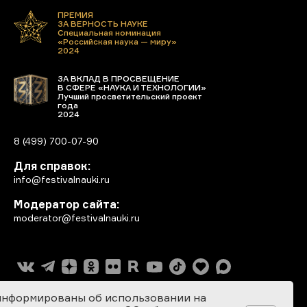
ПРЕМИЯ
ЗА ВЕРНОСТЬ НАУКЕ
Специальная номинация
«Российская наука — миру»
2024
ЗА ВКЛАД В ПРОСВЕЩЕНИЕ
В СФЕРЕ «НАУКА И ТЕХНОЛОГИИ»
Лучший просветительский проект
года
2024
8 (499) 700-07-90
Для справок:
info@festivalnauki.ru
Модератор сайта:
moderator@festivalnauki.ru
информированы об использовании на