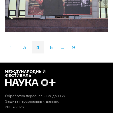
1
3
4
5
...
9
Обработка персональных данных
Защита персональных данных
2006-2026