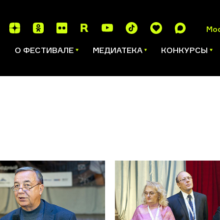
Мо
И
О ФЕСТИВАЛЕ
МЕДИАТЕКА
КОНКУРСЫ