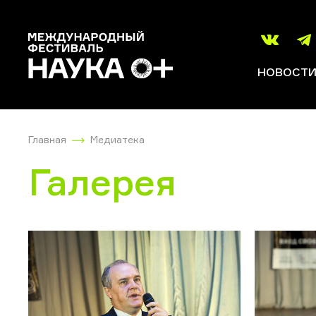
НОВОСТ
Главная
Медиатека
Галерея