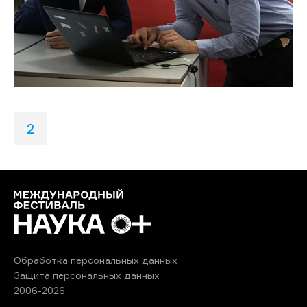
2
Обработка персональных данных
Защита персональных данных
2006-2026