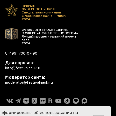
ПРЕМИЯ
ЗА ВЕРНОСТЬ НАУКЕ
Специальная номинация
«Российская наука — миру»
2024
ЗА ВКЛАД В ПРОСВЕЩЕНИЕ
В СФЕРЕ «НАУКА И ТЕХНОЛОГИИ»
Лучший просветительский проект
года
2024
8 (499) 700-07-90
Для справок:
info@festivalnauki.ru
Модератор сайта:
moderator@festivalnauki.ru
информированы об использовании на