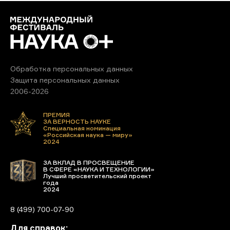
Обработка персональных данных
Защита персональных данных
2006-2026
ПРЕМИЯ
ЗА ВЕРНОСТЬ НАУКЕ
Специальная номинация
«Российская наука — миру»
2024
ЗА ВКЛАД В ПРОСВЕЩЕНИЕ
В СФЕРЕ «НАУКА И ТЕХНОЛОГИИ»
Лучший просветительский проект
года
2024
8 (499) 700-07-90
Для справок: