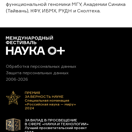
функциональной геномики МГУ, Академии Синика
(Тайвань), КФУ, ИБМХ, РУДН и Сколтеха.
Обработка персональных данных
Защита персональных данных
2006-2026
ПРЕМИЯ
ЗА ВЕРНОСТЬ НАУКЕ
Специальная номинация
«Российская наука — миру»
2024
ЗА ВКЛАД В ПРОСВЕЩЕНИЕ
В СФЕРЕ «НАУКА И ТЕХНОЛОГИИ»
Лучший просветительский проект
года