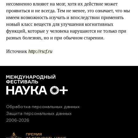
несомненно влияют на мозг, хотя их действие может
проявиться и не всегда. Тем не менее, это означает, что мы
имеем возможность изучать и впоследствии применять
новый класс веществ для улучшения когнитивных
функций, которые у человека нарушаются не только при
разных болезнях, но и при обычном старении.
Источник
http://rscf.ru
Обработка персональных данных
Защита персональных данных
2006-2026
ПРЕМИЯ