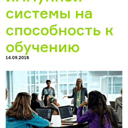
системы на
способность к
обучению
14.09.2018