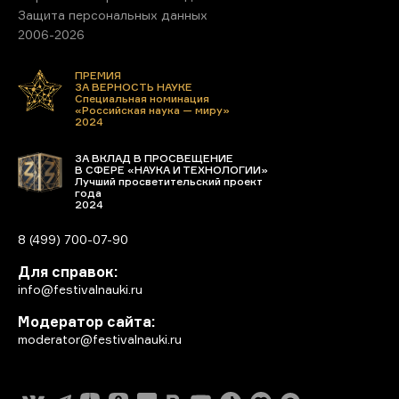
Защита персональных данных
2006-2026
ПРЕМИЯ
ЗА ВЕРНОСТЬ НАУКЕ
Специальная номинация
«Российская наука — миру»
2024
ЗА ВКЛАД В ПРОСВЕЩЕНИЕ
В СФЕРЕ «НАУКА И ТЕХНОЛОГИИ»
Лучший просветительский проект
года
2024
8 (499) 700-07-90
Для справок:
info@festivalnauki.ru
Модератор сайта:
moderator@festivalnauki.ru