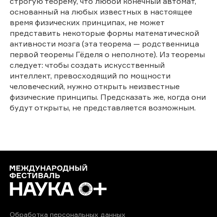
строгую теорему, что любой конечный автомат,
основанный на любых известных в настоящее
время физических принципах, не может
представить некоторые формы математической
активности мозга (эта теорема — родственница
первой теоремы Гёделя о неполноте). Из теоремы
следует: чтобы создать искусственный
интеллект, превосходящий по мощности
человеческий, нужно открыть неизвестные
физические принципы. Предсказать же, когда они
будут открыты, не представляется возможным.
Обработка персональных данных