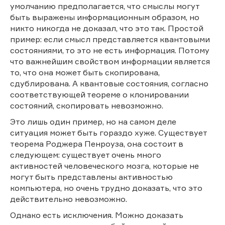
умолчанию предполагается, что смыслы могут
быть выражены информационным образом, но
никто никогда не доказал, что это так. Простой
пример: если смысл представляется квантовыми
состояниями, то это не есть информация. Потому
что важнейшим свойством информации является
то, что она может быть скопирована,
сдублирована. А квантовые состояния, согласно
соответствующей теореме о клонировании
состояний, скопировать невозможно.
Это лишь один пример, но на самом деле
ситуация может быть гораздо хуже. Существует
теорема Роджера Пенроуза, она состоит в
следующем: существует очень много
активностей человеческого мозга, которые не
могут быть представлены активностью
компьютера, но очень трудно доказать, что это
действительно невозможно.
Однако есть исключения. Можно доказать