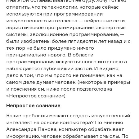
отметить, что те технологии, которые сейчас
используются при программировании
искусственного интеллекта — нейронные сети,
эвристическое программирование, экспертные
системы, эволюционное программирование, —
были изобретены более пятидесяти лет назад и с
тех пор не было придумано ничего
принципиально нового. В области
программирования искусственного интеллекта
наблюдается глубочайший застой. И видимо,
дело в том, что мы просто не понимаем, как на
самом деле думает человек. (некоторые примеры
и пояснения см. ниже после подзаголовка
«Непростое сознание»).
Непростое сознание
Какие проблемы мешают создать искусственный
интеллект на основе компьютера? По мнению
Александра Панова, компьютер обрабатывает
информацию, человек обрабатывает смыслы. По