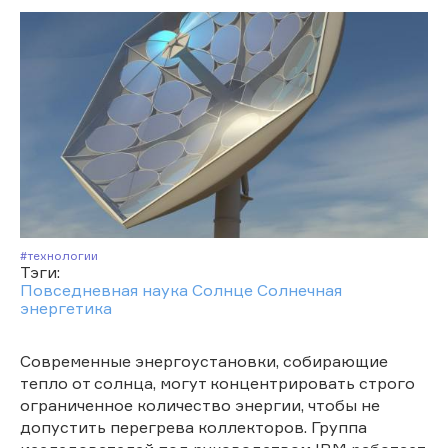
#Технологии
Тэги:
Повседневная наука
Солнце
Солнечная
энергетика
Современные энергоустановки, собирающие
тепло от солнца, могут концентрировать строго
ограниченное количество энергии, чтобы не
допустить перегрева коллекторов. Группа