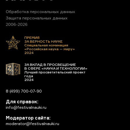
Обработка персональных данных
Защита персональных данных
2006-2026
ПРЕМИЯ
ЗА ВЕРНОСТЬ НАУКЕ
Специальная номинация
«Российская наука — миру»
2024
ЗА ВКЛАД В ПРОСВЕЩЕНИЕ
В СФЕРЕ «НАУКА И ТЕХНОЛОГИИ»
Лучший просветительский проект
года
2024
8 (499) 700-07-90
Для справок:
info@festivalnauki.ru
Модератор сайта:
moderator@festivalnauki.ru