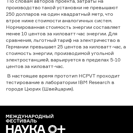
По словам авторов проекта, затраты на
производство такой установки не превышают
250 долларов на один квадратный метр, что
втрое ниже стоимости аналогичных систем.
Нормированная стоимость энергии составляет
менее 10 центов за киловатт-час энергии. Для
сравнения, льготный тариф на электричество в
Германии превышает 25 центов за киловатт-час, а
стоимость энергии, производимой угольной
электростанцией, варьируется в пределах 5-10
центов за киловатт-час.
В настоящее время прототип HCPVT проходит
тестирование в лаборатории IBM Research в
городе Цюрих (Швейцария).