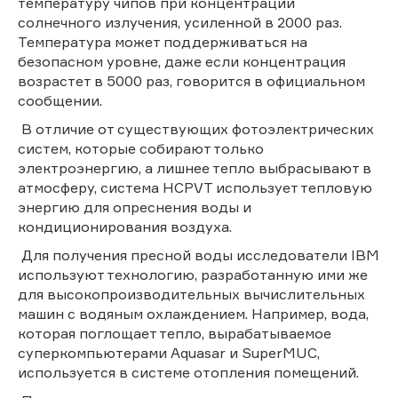
температуру чипов при концентрации
солнечного излучения, усиленной в 2000 раз.
Температура может поддерживаться на
безопасном уровне, даже если концентрация
возрастет в 5000 раз, говорится в официальном
сообщении.
В отличие от существующих фотоэлектрических
систем, которые собирают только
электроэнергию, а лишнее тепло выбрасывают в
атмосферу, система HCPVT использует тепловую
энергию для опреснения воды и
кондиционирования воздуха.
Для получения пресной воды исследователи IBM
используют технологию, разработанную ими же
для высокопроизводительных вычислительных
машин с водяным охлаждением. Например, вода,
которая поглощает тепло, вырабатываемое
суперкомпьютерами Aquasar и SuperMUC,
используется в системе отопления помещений.