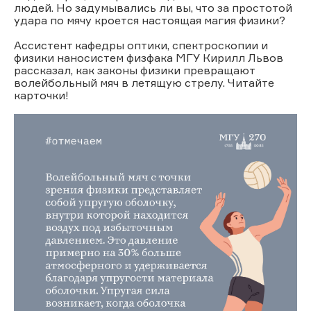
людей. Но задумывались ли вы, что за простотой
удара по мячу кроется настоящая магия физики?
Ассистент кафедры оптики, спектроскопии и
физики наносистем физфака МГУ Кирилл Львов
рассказал, как законы физики превращают
волейбольный мяч в летящую стрелу. Читайте
карточки!