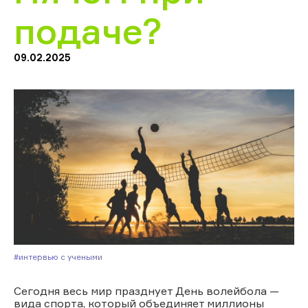
подаче?
09.02.2025
#Интервью с учеными
Сегодня весь мир празднует День волейбола —
вида спорта, который объединяет миллионы