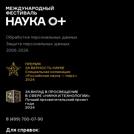
Обработка персональных данных
Защита персональных данных
2006-2026
ПРЕМИЯ
ЗА ВЕРНОСТЬ НАУКЕ
Специальная номинация
«Российская наука — миру»
2024
ЗА ВКЛАД В ПРОСВЕЩЕНИЕ
В СФЕРЕ «НАУКА И ТЕХНОЛОГИИ»
Лучший просветительский проект
года
2024
8 (499) 700-07-90
Для справок: