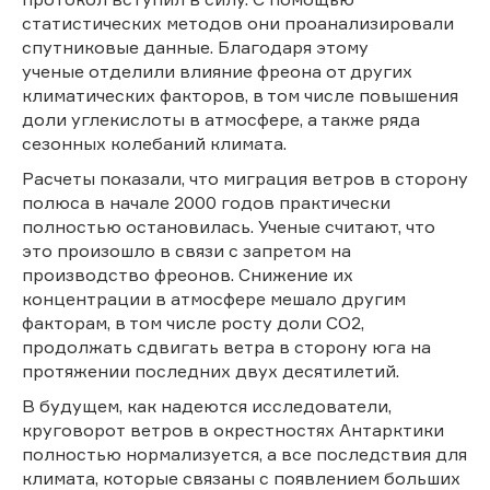
статистических методов они проанализировали
спутниковые данные. Благодаря этому
ученые отделили влияние фреона от других
климатических факторов, в том числе повышения
доли углекислоты в атмосфере, а также ряда
сезонных колебаний климата.
Расчеты показали, что миграция ветров в сторону
полюса в начале 2000 годов практически
полностью остановилась. Ученые считают, что
это произошло в связи с запретом на
производство фреонов. Снижение их
концентрации в атмосфере мешало другим
факторам, в том числе росту доли СО2,
продолжать сдвигать ветра в сторону юга на
протяжении последних двух десятилетий.
В будущем, как надеются исследователи,
круговорот ветров в окрестностях Антарктики
полностью нормализуется, а все последствия для
климата, которые связаны с появлением больших