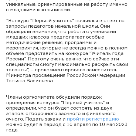
уникальные, ориентированные на работу именно
с младшими школьниками.
"Конкурс "Первый учитель" появился в ответ на
запросы педагогов начальной школы. Они
обращали внимание, что работа с учениками
младших классов предполагает особые
методические решения, программы и
мероприятия, которые не всегда можно в полном
объеме представить на конкурсе "Учитель года
России". Поэтому очень важно, что сейчас эти
специалисты смогут максимально раскрыть свои
таланты", – прокомментировала заместитель
Министра просвещения Российской Федерации
Татьяна Васильева.
Члены оргкомитета обсудили порядок
проведения конкурса "Первый учитель" и
определили, что он будет состоять из двух
этапов: отборочного заочного и финального
очного. Подать заявки и
пройти регистрацию
можно будет в период с 10 апреля по 10 мая 2023
года.