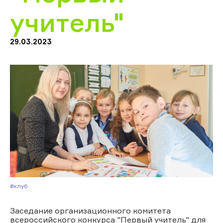
учитель"
29.03.2023
#Клуб
Заседание организационного комитета
всероссийского конкурса "Первый учитель" для