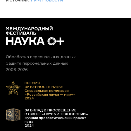
Обработка персональных данных
Защита персональных данных
2006-2026
ПРЕМИЯ
ЗА ВЕРНОСТЬ НАУКЕ
Специальная номинация
«Российская наука — миру»
2024
ЗА ВКЛАД В ПРОСВЕЩЕНИЕ
В СФЕРЕ «НАУКА И ТЕХНОЛОГИИ»
Лучший просветительский проект
года
2024