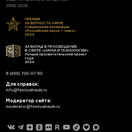
2006-2026
ПРЕМИЯ
ЗА ВЕРНОСТЬ НАУКЕ
Специальная номинация
«Российская наука — миру»
2024
ЗА ВКЛАД В ПРОСВЕЩЕНИЕ
В СФЕРЕ «НАУКА И ТЕХНОЛОГИИ»
Лучший просветительский проект
года
2024
8 (499) 700-07-90
Для справок:
info@festivalnauki.ru
Модератор сайта:
moderator@festivalnauki.ru