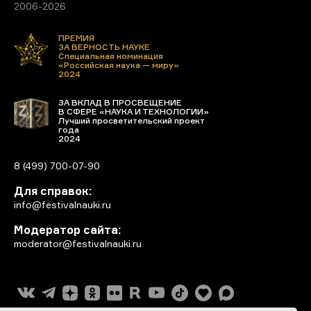
2006-2026
ПРЕМИЯ
ЗА ВЕРНОСТЬ НАУКЕ
Специальная номинация
«Российская наука — миру»
2024
ЗА ВКЛАД В ПРОСВЕЩЕНИЕ
В СФЕРЕ «НАУКА И ТЕХНОЛОГИИ»
Лучший просветительский проект
года
2024
8 (499) 700-07-90
Для справок:
info@festivalnauki.ru
Модератор сайта:
moderator@festivalnauki.ru