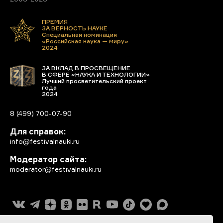
ПРЕМИЯ
ЗА ВЕРНОСТЬ НАУКЕ
Специальная номинация
«Российская наука — миру»
2024
ЗА ВКЛАД В ПРОСВЕЩЕНИЕ
В СФЕРЕ «НАУКА И ТЕХНОЛОГИИ»
Лучший просветительский проект
года
2024
8 (499) 700-07-90
Для справок:
info@festivalnauki.ru
Модератор сайта:
moderator@festivalnauki.ru