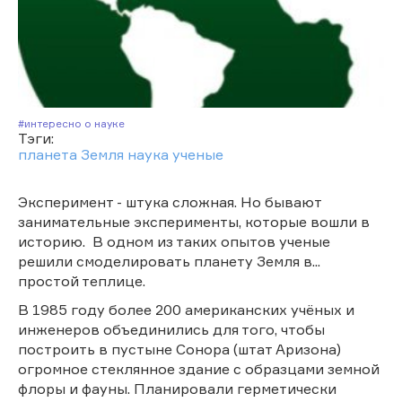
#Интересно о науке
Тэги:
планета Земля
наука
ученые
Эксперимент - штука сложная. Но бывают
занимательные эксперименты, которые вошли в
историю. В одном из таких опытов ученые
решили смоделировать планету Земля в...
простой теплице.
В 1985 году более 200 американских учёных и
инженеров объединились для того, чтобы
построить в пустыне Сонора (штат Аризона)
огромное стеклянное здание с образцами земной
флоры и фауны. Планировали герметически