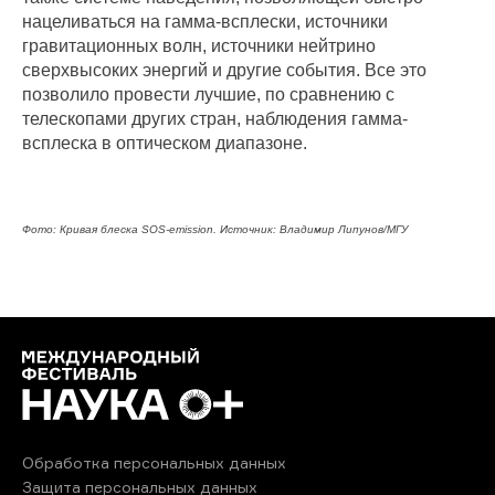
нацеливаться на гамма-всплески, источники
гравитационных волн, источники нейтрино
сверхвысоких энергий и другие события. Все это
позволило провести лучшие, по сравнению с
телескопами других стран, наблюдения гамма-
всплеска в оптическом диапазоне.
Фото: Кривая блеска SOS-emission. Источник: Владимир Липунов/МГУ
Обработка персональных данных
Защита персональных данных