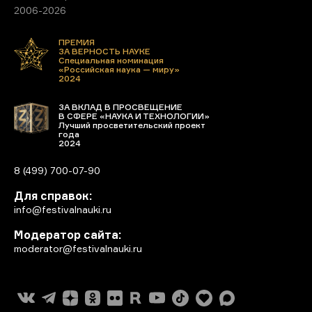
2006-2026
ПРЕМИЯ
ЗА ВЕРНОСТЬ НАУКЕ
Специальная номинация
«Российская наука — миру»
2024
ЗА ВКЛАД В ПРОСВЕЩЕНИЕ
В СФЕРЕ «НАУКА И ТЕХНОЛОГИИ»
Лучший просветительский проект
года
2024
8 (499) 700-07-90
Для справок:
info@festivalnauki.ru
Модератор сайта:
moderator@festivalnauki.ru