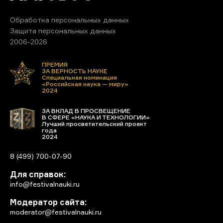
Обработка персональных данных
Защита персональных данных
2006-2026
ПРЕМИЯ
ЗА ВЕРНОСТЬ НАУКЕ
Специальная номинация
«Российская наука — миру»
2024
ЗА ВКЛАД В ПРОСВЕЩЕНИЕ
В СФЕРЕ «НАУКА И ТЕХНОЛОГИИ»
Лучший просветительский проект
года
2024
8 (499) 700-07-90
Для справок:
info@festivalnauki.ru
Модератор сайта:
moderator@festivalnauki.ru