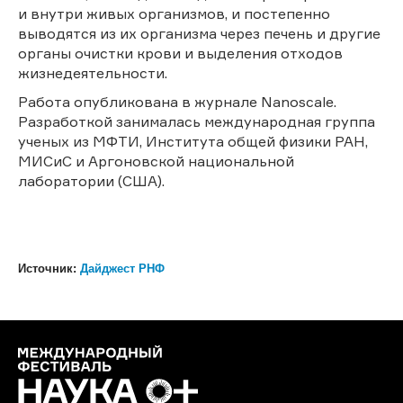
и внутри живых организмов, и постепенно
выводятся из их организма через печень и другие
органы очистки крови и выделения отходов
жизнедеятельности.
Работа опубликована в журнале Nanoscale.
Разработкой занималась международная группа
ученых из МФТИ, Института общей физики РАН,
МИСиС и Аргоновской национальной
лаборатории (США).
Источник:
Дайджест РНФ