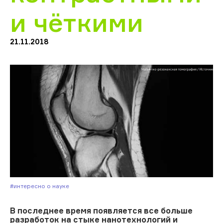
и чёткими
21.11.2018
#Интересно о науке
В последнее время появляется все больше
разработок на стыке нанотехнологий и