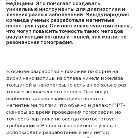
медицины. Это помогает создавать
уникальные инструменты для диагностики и
лечения разных заболеваний. Международная
команда ученых разработала магнитные
наноструктуры. Они настолько чувствительны,
что могут повысить точность таких методов
визуализации органов и тканей, как магнитно-
резонансная томография.
В основе разработки – похожие по форме на
диски наночастицы из сплава никеля и железа
толщиной в нанометры, то есть в несколько раз
тоньше человеческого волоса. Они могут
особенно сильно взаимодействовать с
магнитными полями, что обычно и делают МРТ-
сканеры во время проведения томографии, но
точность картинки не всегда соответствует
требованиям. В своем эксперименте ученые
использовали разработанный ими метод