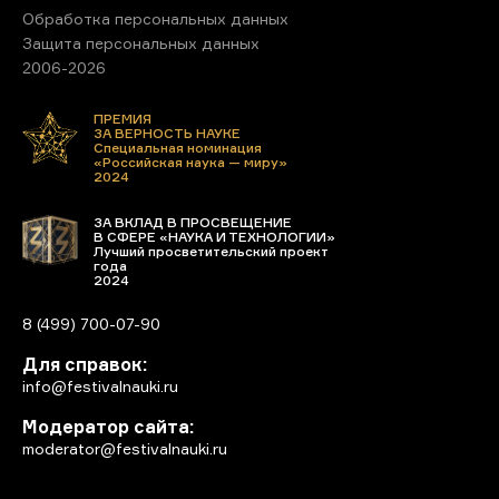
Обработка персональных данных
Защита персональных данных
2006-2026
ПРЕМИЯ
ЗА ВЕРНОСТЬ НАУКЕ
Специальная номинация
«Российская наука — миру»
2024
ЗА ВКЛАД В ПРОСВЕЩЕНИЕ
В СФЕРЕ «НАУКА И ТЕХНОЛОГИИ»
Лучший просветительский проект
года
2024
8 (499) 700-07-90
Для справок:
info@festivalnauki.ru
Модератор сайта:
moderator@festivalnauki.ru