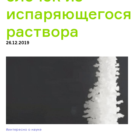
испаряющегося
раствора
26.12.2019
#Интересно о науке