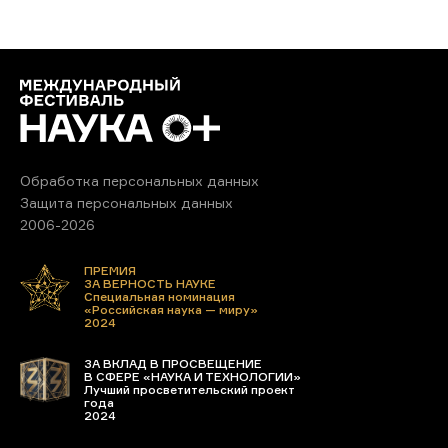
Обработка персональных данных
Защита персональных данных
2006-2026
ПРЕМИЯ
ЗА ВЕРНОСТЬ НАУКЕ
Специальная номинация
«Российская наука — миру»
2024
ЗА ВКЛАД В ПРОСВЕЩЕНИЕ
В СФЕРЕ «НАУКА И ТЕХНОЛОГИИ»
Лучший просветительский проект
года
2024