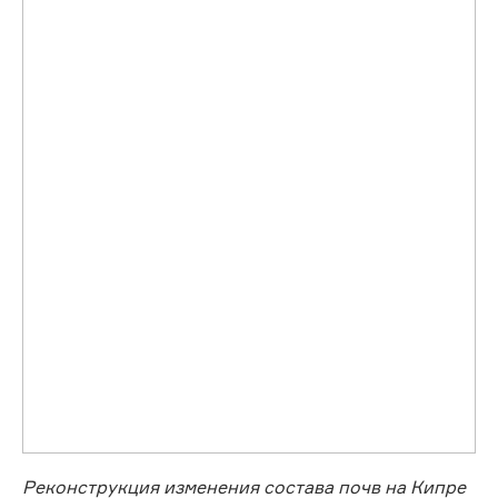
Реконструкция изменения состава почв на Кипре