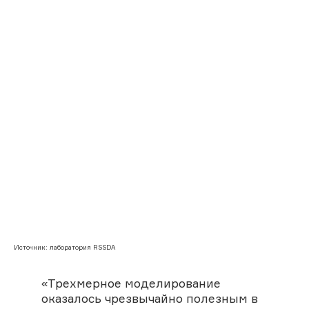
Источник: лаборатория RSSDA
«Трехмерное моделирование
оказалось чрезвычайно полезным в