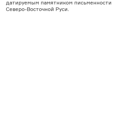
датируемым памятником письменности
Северо-Восточной Руси.