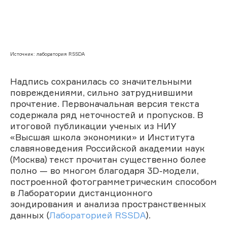
Источник: лаборатория RSSDA
Надпись сохранилась со значительными
повреждениями, сильно затруднившими
прочтение. Первоначальная версия текста
содержала ряд неточностей и пропусков. В
итоговой публикации ученых из НИУ
«Высшая школа экономики» и Института
славяноведения Российской академии наук
(Москва) текст прочитан существенно более
полно — во многом благодаря 3D-модели,
построенной фотограмметрическим способом
в Лаборатории дистанционного
зондирования и анализа пространственных
данных (
Лабораторией RSSDA
).