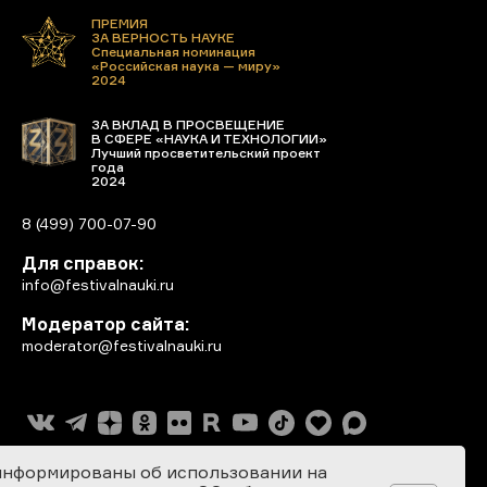
ПРЕМИЯ
ЗА ВЕРНОСТЬ НАУКЕ
Специальная номинация
«Российская наука — миру»
2024
ЗА ВКЛАД В ПРОСВЕЩЕНИЕ
В СФЕРЕ «НАУКА И ТЕХНОЛОГИИ»
Лучший просветительский проект
года
2024
8 (499) 700-07-90
Для справок:
info@festivalnauki.ru
Модератор сайта:
moderator@festivalnauki.ru
информированы об использовании на