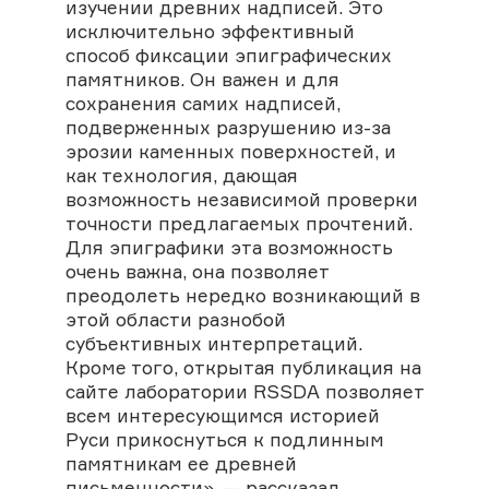
изучении древних надписей. Это
исключительно эффективный
способ фиксации эпиграфических
памятников. Он важен и для
сохранения самих надписей,
подверженных разрушению из-за
эрозии каменных поверхностей, и
как технология, дающая
возможность независимой проверки
точности предлагаемых прочтений.
Для эпиграфики эта возможность
очень важна, она позволяет
преодолеть нередко возникающий в
этой области разнобой
субъективных интерпретаций.
Кроме того, открытая публикация на
сайте лаборатории RSSDA позволяет
всем интересующимся историей
Руси прикоснуться к подлинным
памятникам ее древней
письменности», — рассказал