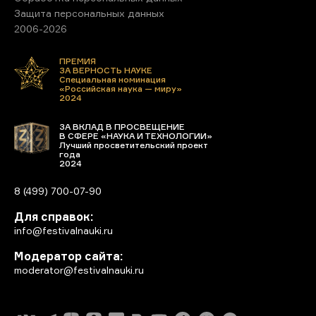
Защита персональных данных
2006-2026
ПРЕМИЯ
ЗА ВЕРНОСТЬ НАУКЕ
Специальная номинация
«Российская наука — миру»
2024
ЗА ВКЛАД В ПРОСВЕЩЕНИЕ
В СФЕРЕ «НАУКА И ТЕХНОЛОГИИ»
Лучший просветительский проект
года
2024
8 (499) 700-07-90
Для справок:
info@festivalnauki.ru
Модератор сайта:
moderator@festivalnauki.ru