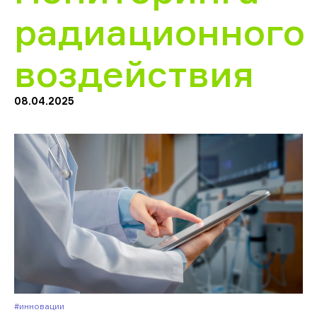
радиационного
воздействия
08.04.2025
#Инновации