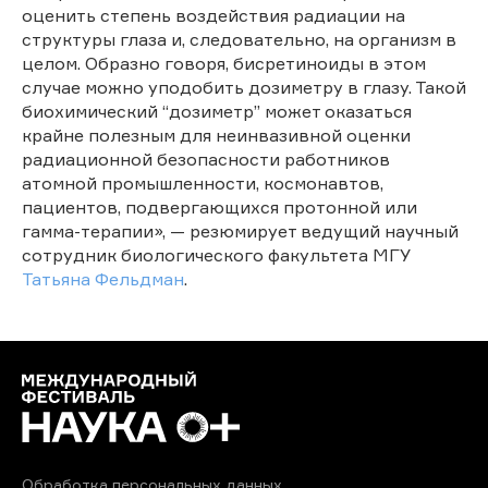
оценить степень воздействия радиации на
структуры глаза и, следовательно, на организм в
целом. Образно говоря, бисретиноиды в этом
случае можно уподобить дозиметру в глазу. Такой
биохимический “дозиметр” может оказаться
крайне полезным для неинвазивной оценки
радиационной безопасности работников
атомной промышленности, космонавтов,
пациентов, подвергающихся протонной или
гамма-терапии», — резюмирует ведущий научный
сотрудник биологического факультета МГУ
Татьяна Фельдман
.
Обработка персональных данных