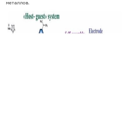
металлов.