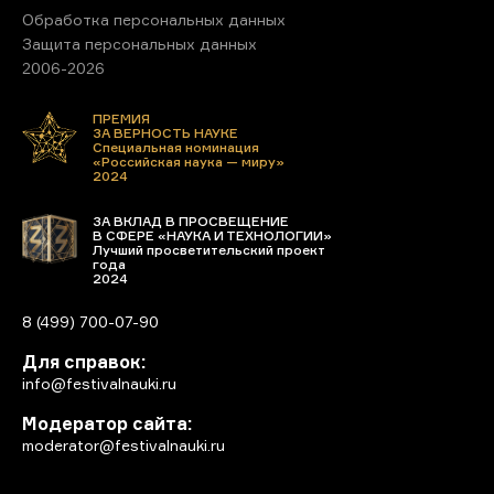
Обработка персональных данных
Защита персональных данных
2006-2026
ПРЕМИЯ
ЗА ВЕРНОСТЬ НАУКЕ
Специальная номинация
«Российская наука — миру»
2024
ЗА ВКЛАД В ПРОСВЕЩЕНИЕ
В СФЕРЕ «НАУКА И ТЕХНОЛОГИИ»
Лучший просветительский проект
года
2024
8 (499) 700-07-90
Для справок:
info@festivalnauki.ru
Модератор сайта:
moderator@festivalnauki.ru