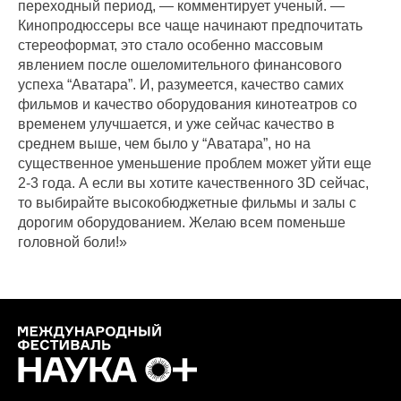
переходный период, — комментирует ученый. —
Кинопродюссеры все чаще начинают предпочитать
стереоформат, это стало особенно массовым
явлением после ошеломительного финансового
успеха “Аватара”. И, разумеется, качество самих
фильмов и качество оборудования кинотеатров со
временем улучшается, и уже сейчас качество в
среднем выше, чем было у “Аватара”, но на
существенное уменьшение проблем может уйти еще
2-3 года. А если вы хотите качественного 3D сейчас,
то выбирайте высокобюджетные фильмы и залы с
дорогим оборудованием. Желаю всем поменьше
головной боли!»