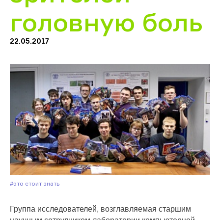
головную боль
22.05.2017
#Это стоит знать
Группа исследователей, возглавляемая старшим