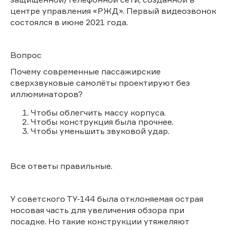
центре управления «РЖД». Первый видеозвонок
состоялся в июне 2021 года.
Вопрос
Почему современные пассажирские
сверхзвуковые самолёты проектируют без
иллюминаторов?
Чтобы облегчить массу корпуса.
Чтобы конструкция была прочнее.
Чтобы уменьшить звуковой удар.
Все ответы правильные.
У советского ТУ-144 была отклоняемая острая
носовая часть для увеличения обзора при
посадке. Но такие конструкции утяжеляют