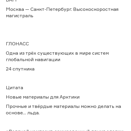
Москва — Санкт-Петербург. Высокоскоростная
магистраль
ГЛОНАСС
Одна из трёх существующих в мире систем
глобальной навигации
24 спутника
Цитата
Новые материалы для Арктики
Прочные и твёрдые материалы можно делать на
основе… льда.