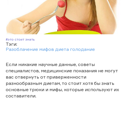
#Это стоит знать
Тэги:
Разоблачение мифов
диета
голодание
Если никакие научные данные, советы
специалистов, медицинские показания не могут
вас отвернуть от приверженности
разнообразным диетам, то стоит хотя бы знать
основные трюки и мифы, которые используют их
составители.