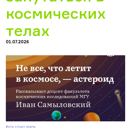
космических
телах
01.07.2026
#Это стоит знать