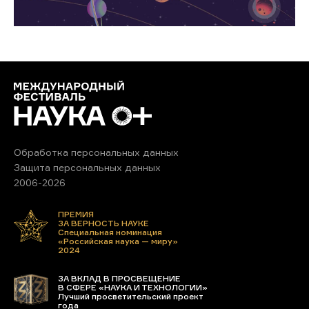
Обработка персональных данных
Защита персональных данных
2006-2026
ПРЕМИЯ
ЗА ВЕРНОСТЬ НАУКЕ
Специальная номинация
«Российская наука — миру»
2024
ЗА ВКЛАД В ПРОСВЕЩЕНИЕ
В СФЕРЕ «НАУКА И ТЕХНОЛОГИИ»
Лучший просветительский проект
года