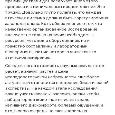
преимуществами для всех участников этого
процесса и с минимальным вредом для них. Это
трудно. Довольно глупо полагать, что каждая
этическая дилемма должна быть зарегулирована
законодательно. Есть общее мнение о том, что
качественно организованное исследование
включает не только наличие необходимых
ресурсов, методов и оборудования, но и
грамотно составленный лабораторный
эксперимент, частью которого является его
этическое измерение.
Сегодня, когда стоимость научных результатов
растет, а значит, растет и цена
исследовательской небрежности, еще более
актуальным становится внедрение биоэтической
экспертизы. На каждом этапе исследования
важно учесть нюансы, взвесить риски, чтобы
лабораторное животное не испытывало
излишнего дискомфорта, болевых ощущений, а
это, в свою очередь, не сказывалось на