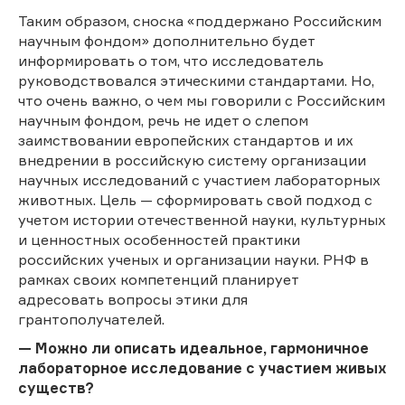
Таким образом, сноска «поддержано Российским
научным фондом» дополнительно будет
информировать о том, что исследователь
руководствовался этическими стандартами. Но,
что очень важно, о чем мы говорили с Российским
научным фондом, речь не идет о слепом
заимствовании европейских стандартов и их
внедрении в российскую систему организации
научных исследований с участием лабораторных
животных. Цель — сформировать свой подход с
учетом истории отечественной науки, культурных
и ценностных особенностей практики
российских ученых и организации науки. РНФ в
рамках своих компетенций планирует
адресовать вопросы этики для
грантополучателей.
— Можно ли описать идеальное, гармоничное
лабораторное исследование с участием живых
существ?