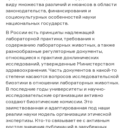
виду множества различий и нюансов в области
законодательств, финансирования и
социокультурных особенностей науки
национальных государств.
В России есть принципы надлежащей
лабораторной практики, требования к
содержанию лабораторных животных, а также
разнообразные регуляторные документы,
относящиеся к практике доклинических
исследований, утвержденные Министерством
здравоохранения. Часть документов в какой-то
степени касаются вопросов исследовательской
биоэтики в отношении лабораторных животных.
В последние годы университеты и научно-
исследовательские организации активно
создают биоэтические комиссии. Это
заимствованная и адаптированная под наши
реалии науки модель организации этической
экспертизы. Кто-то связывает ее с активным
ростом значения публикаций в зарубежных