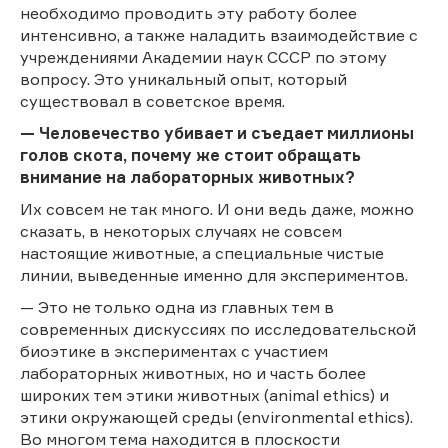
необходимо проводить эту работу более
интенсивно, а также наладить взаимодействие с
учреждениями Академии наук СССР по этому
вопросу. Это уникальный опыт, который
существовал в советское время.
— Человечество убивает и съедает миллионы
голов скота, почему же стоит обращать
внимание на лабораторных животных?
Их совсем не так много. И они ведь даже, можно
сказать, в некоторых случаях не совсем
настоящие животные, а специальные чистые
линии, выведенные именно для экспериментов.
— Это не только одна из главных тем в
современных дискуссиях по исследовательской
биоэтике в экспериментах с участием
лабораторных животных, но и часть более
широких тем этики животных (animal ethics) и
этики окружающей среды (environmental ethics).
Во многом тема находится в плоскости