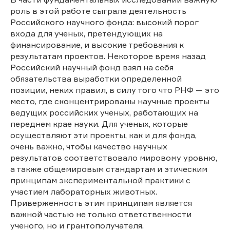
роль в этой работе сыграла деятельность
Российского научного фонда: высокий порог
входа для ученых, претендующих на
финансирование, и высокие требования к
результатам проектов. Некоторое время назад
Российский научный фонд взял на себя
обязательства выработки определенной
позиции, неких правил, в силу того что РНФ — это
место, где сконцентрированы научные проекты
ведущих российских ученых, работающих на
переднем крае науки. Для ученых, которые
осуществляют эти проекты, как и для фонда,
очень важно, чтобы качество научных
результатов соответствовало мировому уровню,
а также общемировым стандартам и этическим
принципам экспериментальной практики с
участием лабораторных животных.
Приверженность этим принципам является
важной частью не только ответственности
ученого, но и грантополучателя.