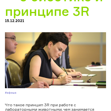
принципе 3R
15.12.2021
#Афиша
Что такое принцип 3R при работе с
лабораторными животными, чем занимается