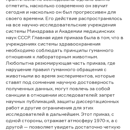
отметить, насколько современно он звучит
сегодня и насколько он был прогрессивен для
своего времени. Его действие распространялось
на все научно-исследовательские учреждения
системы Минздрава и Академии медицинских
наук СССР. Главная идея приказа была в том, что в
учреждениях системы здравоохранения
необходимо соблюдать принципы гуманного
отношения к лабораторным животным.
Любопытна резюмирующая часть приказа, где
нарушение правил гуманного обращения с
животными во время экспериментов, которые
ставят под сомнение научную достоверность
полученных данных, могут повлечь за собой
санкции в отношении исследователей: запрет
научных публикаций, защиты диссертационных
работ и другие ограничения для этих
исследователей в дальнейшем. Этот приказ, с
одной стороны, отражает атмосферу 1970-х, а с
другой — позволяет увидеть достаточно четкую