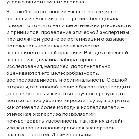
угрожающими жизни человека.
Что любопытно, многие ученые, в том числе
биологи из России, с которыми я беседовала,
говорят о том, что наличие этических руководств
и принципов, проведение этической экспертизы
при должном уровне ее организации оказывает
положительное влияние на качество
экспериментальной практики. В ходе этической
экспертизы дизайна лабораторного
исследования, например, дополнительно
оцениваются его целесообразность,
воспроизводимость и оригинальность. С одной
стороны, это способ неким образом подтвердить
достоверность и качество научного результата,
соответствие уровню мировой науки, а с другой,
как отмечали более молодые исследователи,—
этическая экспертиза позволяет им
почувствовать уверенность, так как их дизайн
исследования анализировался экспертами
разных областей. Иными словами,