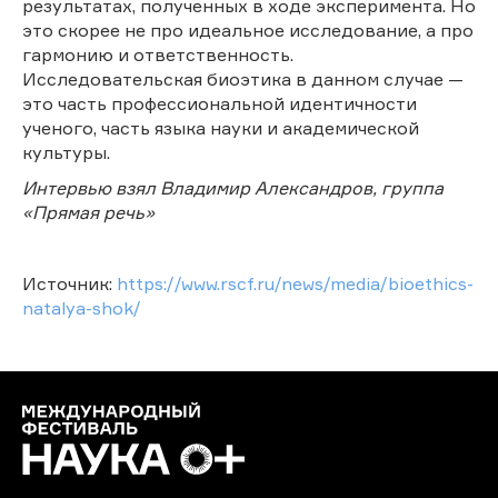
результатах, полученных в ходе эксперимента. Но
это скорее не про идеальное исследование, а про
гармонию и ответственность.
Исследовательская биоэтика в данном случае —
это часть профессиональной идентичности
ученого, часть языка науки и академической
культуры.
Интервью взял Владимир Александров, группа
«Прямая речь»
Источник:
https://www.rscf.ru/news/media/bioethics-
natalya-shok/