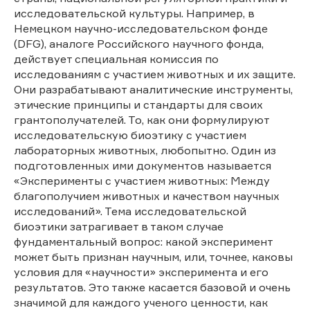
исследовательской культуры. Например, в
Немецком научно-исследовательском фонде
(DFG), аналоге Российского научного фонда,
действует специальная комиссия по
исследованиям с участием животных и их защите.
Они разрабатывают аналитические инструменты,
этические принципы и стандарты для своих
грантополучателей. То, как они формулируют
исследовательскую биоэтику с участием
лабораторных животных, любопытно. Один из
подготовленных ими документов называется
«Эксперименты с участием животных: Между
благополучием животных и качеством научных
исследований». Тема исследовательской
биоэтики затрагивает в таком случае
фундаментальный вопрос: какой эксперимент
может быть признан научным, или, точнее, каковы
условия для «научности» эксперимента и его
результатов. Это также касается базовой и очень
значимой для каждого ученого ценности, как