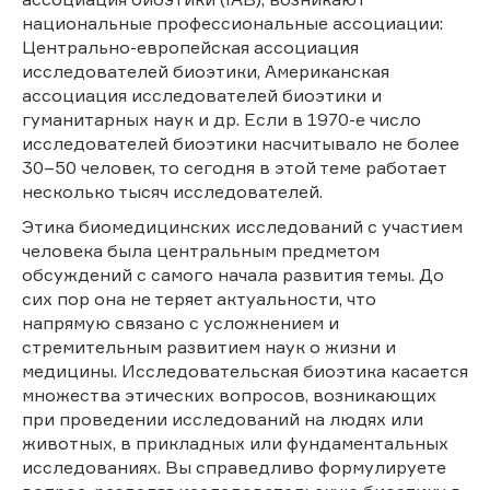
национальные профессиональные ассоциации:
Центрально-европейская ассоциация
исследователей биоэтики, Американская
ассоциация исследователей биоэтики и
гуманитарных наук и др. Если в 1970-е число
исследователей биоэтики насчитывало не более
30–50 человек, то сегодня в этой теме работает
несколько тысяч исследователей.
Этика биомедицинских исследований с участием
человека была центральным предметом
обсуждений с самого начала развития темы. До
сих пор она не теряет актуальности, что
напрямую связано с усложнением и
стремительным развитием наук о жизни и
медицины. Исследовательская биоэтика касается
множества этических вопросов, возникающих
при проведении исследований на людях или
животных, в прикладных или фундаментальных
исследованиях. Вы справедливо формулируете