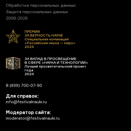
Обработка персональных данных
Защита персональных данных
2006-2026
ПРЕМИЯ
ЗА ВЕРНОСТЬ НАУКЕ
Специальная номинация
«Российская наука — миру»
2024
ЗА ВКЛАД В ПРОСВЕЩЕНИЕ
В СФЕРЕ «НАУКА И ТЕХНОЛОГИИ»
Лучший просветительский проект
года
2024
8 (499) 700-07-90
Для справок:
info@festivalnauki.ru
Модератор сайта:
moderator@festivalnauki.ru