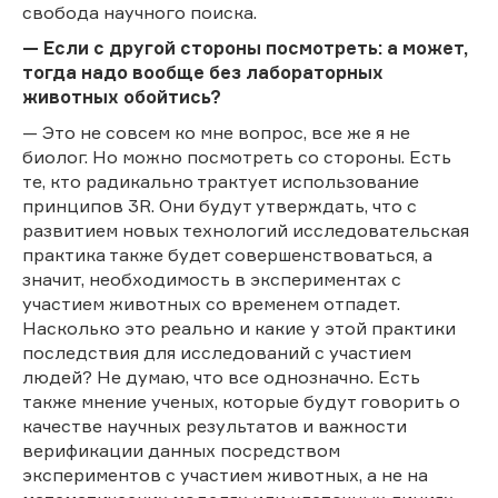
свобода научного поиска.
— Если с другой стороны посмотреть: а может,
тогда надо вообще без лабораторных
животных обойтись?
— Это не совсем ко мне вопрос, все же я не
биолог. Но можно посмотреть со стороны. Есть
те, кто радикально трактует использование
принципов 3R. Они будут утверждать, что с
развитием новых технологий исследовательская
практика также будет совершенствоваться, а
значит, необходимость в экспериментах с
участием животных со временем отпадет.
Насколько это реально и какие у этой практики
последствия для исследований с участием
людей? Не думаю, что все однозначно. Есть
также мнение ученых, которые будут говорить о
качестве научных результатов и важности
верификации данных посредством
экспериментов с участием животных, а не на