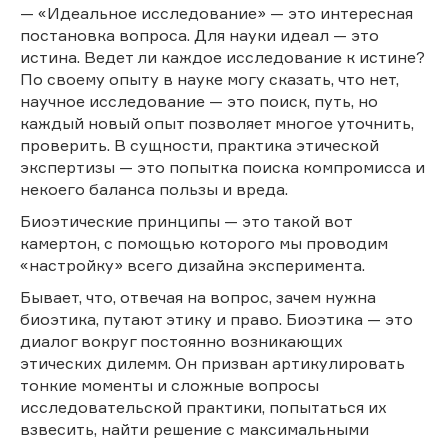
— «Идеальное исследование» — это интересная
постановка вопроса. Для науки идеал — это
истина. Ведет ли каждое исследование к истине?
По своему опыту в науке могу сказать, что нет,
научное исследование — это поиск, путь, но
каждый новый опыт позволяет многое уточнить,
проверить. В сущности, практика этической
экспертизы — это попытка поиска компромисса и
некоего баланса пользы и вреда.
Биоэтические принципы — это такой вот
камертон, с помощью которого мы проводим
«настройку» всего дизайна эксперимента.
Бывает, что, отвечая на вопрос, зачем нужна
биоэтика, путают этику и право. Биоэтика — это
диалог вокруг постоянно возникающих
этических дилемм. Он призван артикулировать
тонкие моменты и сложные вопросы
исследовательской практики, попытаться их
взвесить, найти решение с максимальными